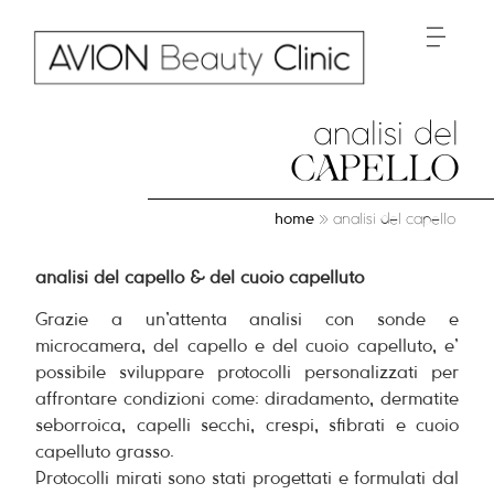
analisi del
CAPELLO
home
»
analisi del capello
analisi del capello & del cuoio capelluto
Grazie a un’attenta analisi con sonde e
microcamera, del capello e del cuoio capelluto, e’
possibile sviluppare protocolli personalizzati per
affrontare condizioni come: diradamento, dermatite
seborroica, capelli secchi, crespi, sfibrati e cuoio
capelluto grasso.
Protocolli mirati sono stati progettati e formulati dal