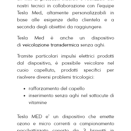
nostri tecnici in collaborazione con l’equipe
Tesla Med, altamente personalizzabili in
base alle esigenze della clientela e a
seconda degli obiettivi da raggiungere.
Tesla Med è anche un dispositivo
di
veicolazione transdermica
senza aghi.
Tramite particolari impulsi elettrici prodotti
dal dispositivo, è possibile veicolare nel
cuoio capelluto, prodotti specifici per
risolvere diversi problemi tricologici:
rafforzamento del capello
inserimento senza aghi nel sottocute di
vitamine
Tesla MED e’ un dispositivo che emette
ozono e micro correnti a campionamento
pacchettizzato coperto da 2 brevetti in