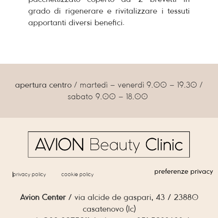
grado di rigenerare e rivitalizzare i tessuti
apportanti diversi benefici.
apertura centro
/ martedì – venerdì 9.00 – 19.30 /
sabato 9.00 – 18.00
preferenze privacy
privacy policy
cookie policy
Avion Center
/ via alcide de gaspari, 43 / 23880
casatenovo (lc)