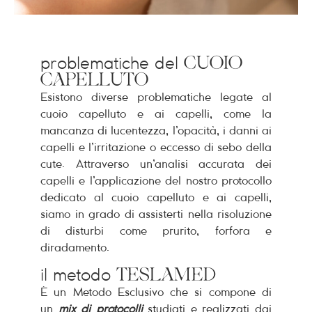
problematiche del
CUOIO
CAPELLUTO
Esistono diverse problematiche legate al
cuoio capelluto e ai capelli, come la
mancanza di lucentezza, l’opacità, i danni ai
capelli e l’irritazione o eccesso di sebo della
cute. Attraverso un’analisi accurata dei
capelli e l’applicazione del nostro protocollo
dedicato al cuoio capelluto e ai capelli,
siamo in grado di assisterti nella risoluzione
di disturbi come prurito, forfora e
diradamento.
il metodo
TESLAMED
È un Metodo Esclusivo che si compone di
un
mix di protocolli
studiati e realizzati dai