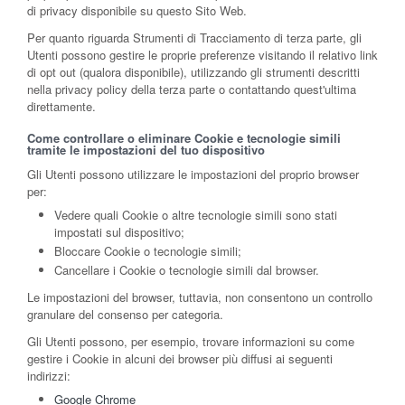
di privacy disponibile su questo Sito Web.
Per quanto riguarda Strumenti di Tracciamento di terza parte, gli
Utenti possono gestire le proprie preferenze visitando il relativo link
di opt out (qualora disponibile), utilizzando gli strumenti descritti
nella privacy policy della terza parte o contattando quest'ultima
direttamente.
Come controllare o eliminare Cookie e tecnologie simili
tramite le impostazioni del tuo dispositivo
Gli Utenti possono utilizzare le impostazioni del proprio browser
per:
Vedere quali Cookie o altre tecnologie simili sono stati
impostati sul dispositivo;
Bloccare Cookie o tecnologie simili;
Cancellare i Cookie o tecnologie simili dal browser.
Le impostazioni del browser, tuttavia, non consentono un controllo
granulare del consenso per categoria.
Gli Utenti possono, per esempio, trovare informazioni su come
gestire i Cookie in alcuni dei browser più diffusi ai seguenti
indirizzi:
Google Chrome