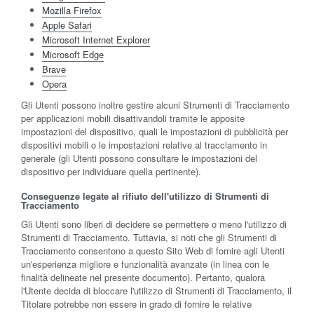
Mozilla Firefox
Apple Safari
Microsoft Internet Explorer
Microsoft Edge
Brave
Opera
Gli Utenti possono inoltre gestire alcuni Strumenti di Tracciamento
per applicazioni mobili disattivandoli tramite le apposite
impostazioni del dispositivo, quali le impostazioni di pubblicità per
dispositivi mobili o le impostazioni relative al tracciamento in
generale (gli Utenti possono consultare le impostazioni del
dispositivo per individuare quella pertinente).
Conseguenze legate al rifiuto dell'utilizzo di Strumenti di
Tracciamento
Gli Utenti sono liberi di decidere se permettere o meno l'utilizzo di
Strumenti di Tracciamento. Tuttavia, si noti che gli Strumenti di
Tracciamento consentono a questo Sito Web di fornire agli Utenti
un'esperienza migliore e funzionalità avanzate (in linea con le
finalità delineate nel presente documento). Pertanto, qualora
l'Utente decida di bloccare l'utilizzo di Strumenti di Tracciamento, il
Titolare potrebbe non essere in grado di fornire le relative