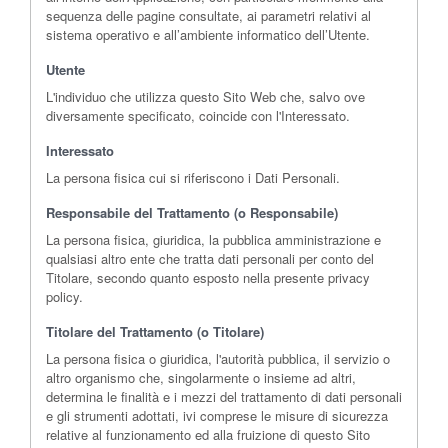
sequenza delle pagine consultate, ai parametri relativi al
sistema operativo e all’ambiente informatico dell’Utente.
Utente
L'individuo che utilizza questo Sito Web che, salvo ove
diversamente specificato, coincide con l'Interessato.
Interessato
La persona fisica cui si riferiscono i Dati Personali.
Responsabile del Trattamento (o Responsabile)
La persona fisica, giuridica, la pubblica amministrazione e
qualsiasi altro ente che tratta dati personali per conto del
Titolare, secondo quanto esposto nella presente privacy
policy.
Titolare del Trattamento (o Titolare)
La persona fisica o giuridica, l'autorità pubblica, il servizio o
altro organismo che, singolarmente o insieme ad altri,
determina le finalità e i mezzi del trattamento di dati personali
e gli strumenti adottati, ivi comprese le misure di sicurezza
relative al funzionamento ed alla fruizione di questo Sito