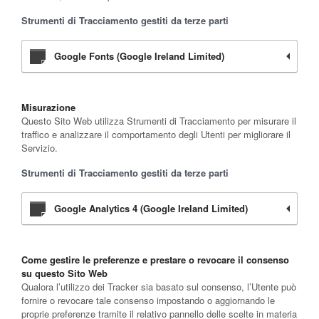
Strumenti di Tracciamento gestiti da terze parti
Google Fonts (Google Ireland Limited)
Misurazione
Questo Sito Web utilizza Strumenti di Tracciamento per misurare il
traffico e analizzare il comportamento degli Utenti per migliorare il
Servizio.
Strumenti di Tracciamento gestiti da terze parti
Google Analytics 4 (Google Ireland Limited)
Come gestire le preferenze e prestare o revocare il consenso
su questo Sito Web
Qualora l’utilizzo dei Tracker sia basato sul consenso, l’Utente può
fornire o revocare tale consenso impostando o aggiornando le
proprie preferenze tramite il relativo pannello delle scelte in materia