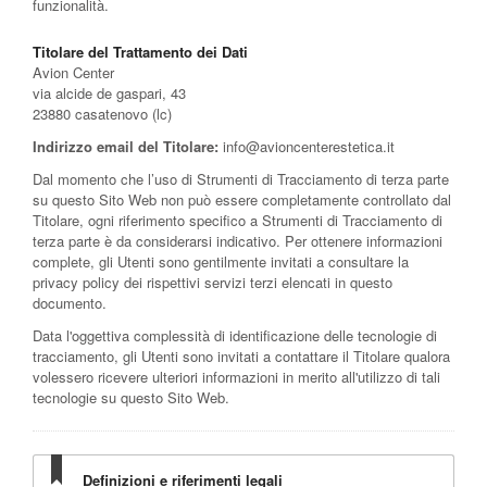
funzionalità.
Titolare del Trattamento dei Dati
Avion Center
via alcide de gaspari, 43
23880 casatenovo (lc)
Indirizzo email del Titolare:
info@avioncenterestetica.it
Dal momento che l’uso di Strumenti di Tracciamento di terza parte
su questo Sito Web non può essere completamente controllato dal
Titolare, ogni riferimento specifico a Strumenti di Tracciamento di
terza parte è da considerarsi indicativo. Per ottenere informazioni
complete, gli Utenti sono gentilmente invitati a consultare la
privacy policy dei rispettivi servizi terzi elencati in questo
documento.
Data l'oggettiva complessità di identificazione delle tecnologie di
tracciamento, gli Utenti sono invitati a contattare il Titolare qualora
volessero ricevere ulteriori informazioni in merito all'utilizzo di tali
tecnologie su questo Sito Web.
Definizioni e riferimenti legali