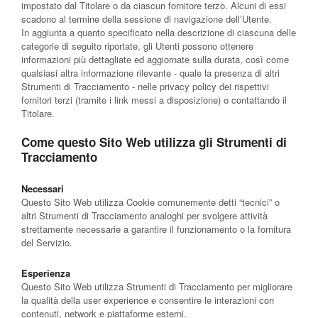
impostato dal Titolare o da ciascun fornitore terzo. Alcuni di essi
scadono al termine della sessione di navigazione dell’Utente.
In aggiunta a quanto specificato nella descrizione di ciascuna delle
categorie di seguito riportate, gli Utenti possono ottenere
informazioni più dettagliate ed aggiornate sulla durata, così come
qualsiasi altra informazione rilevante - quale la presenza di altri
Strumenti di Tracciamento - nelle privacy policy dei rispettivi
fornitori terzi (tramite i link messi a disposizione) o contattando il
Titolare.
Come questo Sito Web utilizza gli Strumenti di
Tracciamento
Necessari
Questo Sito Web utilizza Cookie comunemente detti “tecnici” o
altri Strumenti di Tracciamento analoghi per svolgere attività
strettamente necessarie a garantire il funzionamento o la fornitura
del Servizio.
Esperienza
Questo Sito Web utilizza Strumenti di Tracciamento per migliorare
la qualità della user experience e consentire le interazioni con
contenuti, network e piattaforme esterni.