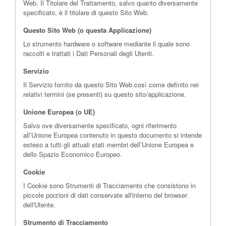
Web. Il Titolare del Trattamento, salvo quanto diversamente
specificato, è il titolare di questo Sito Web.
Questo Sito Web (o questa Applicazione)
Lo strumento hardware o software mediante il quale sono
raccolti e trattati i Dati Personali degli Utenti.
Servizio
Il Servizio fornito da questo Sito Web così come definito nei
relativi termini (se presenti) su questo sito/applicazione.
Unione Europea (o UE)
Salvo ove diversamente specificato, ogni riferimento
all’Unione Europea contenuto in questo documento si intende
esteso a tutti gli attuali stati membri dell’Unione Europea e
dello Spazio Economico Europeo.
Cookie
I Cookie sono Strumenti di Tracciamento che consistono in
piccole porzioni di dati conservate all'interno del browser
dell'Utente.
Strumento di Tracciamento