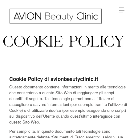
COOKIE POLICY
Cookie Policy di avionbeautyclinic.it
Questo documento contiene informazioni in merito alle tecnologie
che consentono a questo Sito Web di raggiungere gli scopi
descritti di seguito. Tali tecnologie permettono al Titolare di
raccogliere e salvare informazioni (per esempio tramite l’utilizzo di
Cookie) o di utilizzare risorse (per esempio eseguendo uno script)
sul dispositivo dell’Utente quando quest’ultimo interagisce con
questo Sito Web.
Per semplicità, in questo documento tali tecnologie sono
sinteticamente definite “Strumenti di Tracciamento”, salvo vi sia