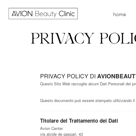
home
PRIVACY POL
PRIVACY POLICY DI
AVIONBEAUTY
Questo Sito Web raccoglie alcuni Dati Personali dei pro
Questo documento può essere stampato utilizzando il 
Titolare del Trattamento dei Dati
Avion Center
via alcide de gaspari, 43