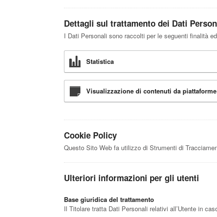
Dettagli sul trattamento dei Dati Person
I Dati Personali sono raccolti per le seguenti finalità ed
Statistica
Visualizzazione di contenuti da piattaforme
Cookie Policy
Questo Sito Web fa utilizzo di Strumenti di Tracciamen
Ulteriori informazioni per gli utenti
Base giuridica del trattamento
Il Titolare tratta Dati Personali relativi all’Utente in c